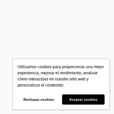
Utilizamos cookies para proporcionar una mejor
experiencia, mejorar el rendimiento, analizar
cómo interactúas en nuestro sitio web y
personalizar el contenido.
Rechazar cookies
Aceptar cookies