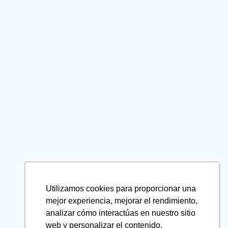
Utilizamos cookies para proporcionar una
mejor experiencia, mejorar el rendimiento,
analizar cómo interactúas en nuestro sitio
web y personalizar el contenido.