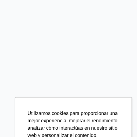
Utilizamos cookies para proporcionar una
mejor experiencia, mejorar el rendimiento,
analizar cómo interactúas en nuestro sitio
web y personalizar el contenido.