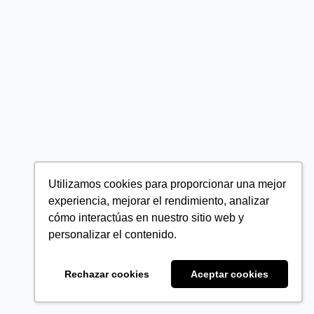
Utilizamos cookies para proporcionar una mejor
experiencia, mejorar el rendimiento, analizar
cómo interactúas en nuestro sitio web y
personalizar el contenido.
Rechazar cookies
Aceptar cookies