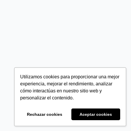
Utilizamos cookies para proporcionar una mejor
experiencia, mejorar el rendimiento, analizar
cómo interactúas en nuestro sitio web y
personalizar el contenido.
Rechazar cookies
Aceptar cookies