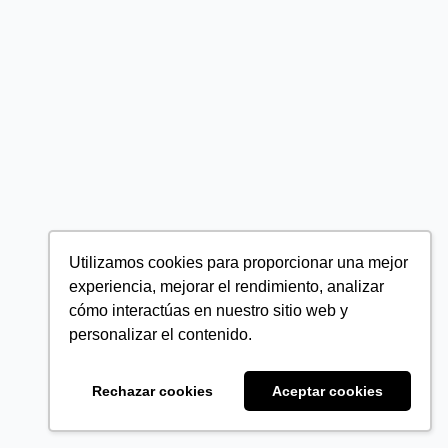
Utilizamos cookies para proporcionar una mejor
experiencia, mejorar el rendimiento, analizar
cómo interactúas en nuestro sitio web y
personalizar el contenido.
Rechazar cookies
Aceptar cookies