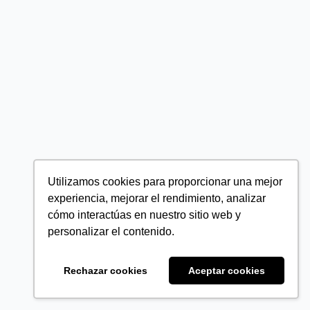
Utilizamos cookies para proporcionar una mejor
experiencia, mejorar el rendimiento, analizar
cómo interactúas en nuestro sitio web y
personalizar el contenido.
Rechazar cookies
Aceptar cookies