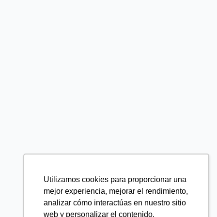
Utilizamos cookies para proporcionar una
mejor experiencia, mejorar el rendimiento,
analizar cómo interactúas en nuestro sitio
web y personalizar el contenido.