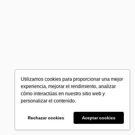
Utilizamos cookies para proporcionar una mejor
experiencia, mejorar el rendimiento, analizar
cómo interactúas en nuestro sitio web y
personalizar el contenido.
Rechazar cookies
Aceptar cookies