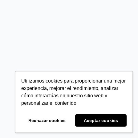
Utilizamos cookies para proporcionar una mejor
experiencia, mejorar el rendimiento, analizar
cómo interactúas en nuestro sitio web y
personalizar el contenido.
Rechazar cookies
Aceptar cookies