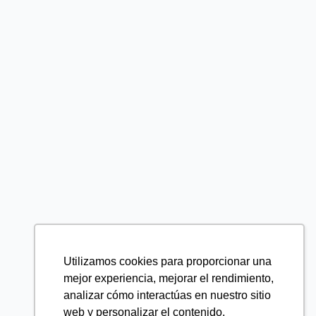
Utilizamos cookies para proporcionar una
mejor experiencia, mejorar el rendimiento,
analizar cómo interactúas en nuestro sitio
web y personalizar el contenido.