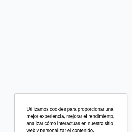
Utilizamos cookies para proporcionar una
mejor experiencia, mejorar el rendimiento,
analizar cómo interactúas en nuestro sitio
web y personalizar el contenido.