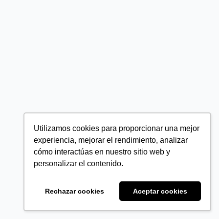
Utilizamos cookies para proporcionar una mejor
experiencia, mejorar el rendimiento, analizar
cómo interactúas en nuestro sitio web y
personalizar el contenido.
Rechazar cookies
Aceptar cookies