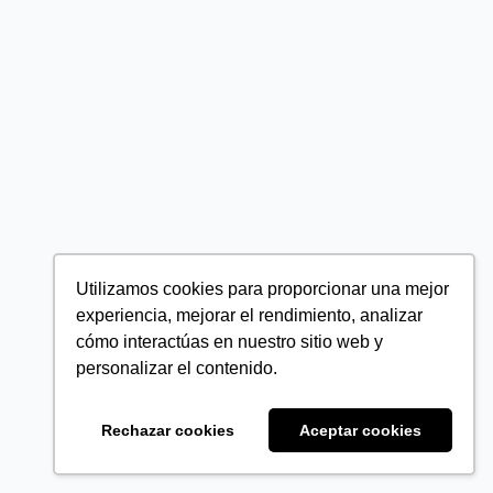
Utilizamos cookies para proporcionar una mejor
experiencia, mejorar el rendimiento, analizar
cómo interactúas en nuestro sitio web y
personalizar el contenido.
Rechazar cookies
Aceptar cookies