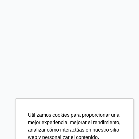
Utilizamos cookies para proporcionar una
mejor experiencia, mejorar el rendimiento,
analizar cómo interactúas en nuestro sitio
web y personalizar el contenido.