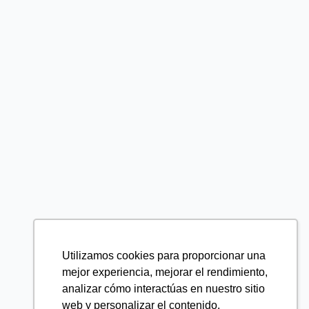
Utilizamos cookies para proporcionar una
mejor experiencia, mejorar el rendimiento,
analizar cómo interactúas en nuestro sitio
web y personalizar el contenido.