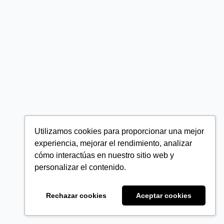
Utilizamos cookies para proporcionar una mejor
experiencia, mejorar el rendimiento, analizar
cómo interactúas en nuestro sitio web y
personalizar el contenido.
Rechazar cookies
Aceptar cookies