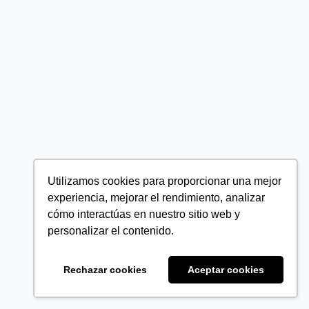
Utilizamos cookies para proporcionar una mejor
experiencia, mejorar el rendimiento, analizar
cómo interactúas en nuestro sitio web y
personalizar el contenido.
Rechazar cookies
Aceptar cookies