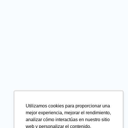
Utilizamos cookies para proporcionar una
mejor experiencia, mejorar el rendimiento,
analizar cómo interactúas en nuestro sitio
web y personalizar el contenido.