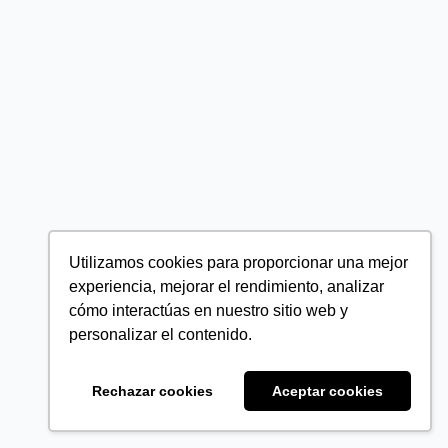
Utilizamos cookies para proporcionar una mejor
experiencia, mejorar el rendimiento, analizar
cómo interactúas en nuestro sitio web y
personalizar el contenido.
Rechazar cookies
Aceptar cookies