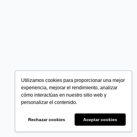
Utilizamos cookies para proporcionar una mejor
experiencia, mejorar el rendimiento, analizar
cómo interactúas en nuestro sitio web y
personalizar el contenido.
Rechazar cookies
Aceptar cookies