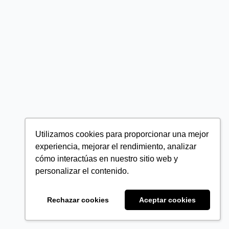
Utilizamos cookies para proporcionar una mejor
experiencia, mejorar el rendimiento, analizar
cómo interactúas en nuestro sitio web y
personalizar el contenido.
Rechazar cookies
Aceptar cookies