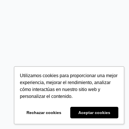
Utilizamos cookies para proporcionar una mejor
experiencia, mejorar el rendimiento, analizar
cómo interactúas en nuestro sitio web y
personalizar el contenido.
Rechazar cookies
Aceptar cookies