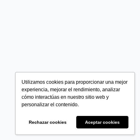
Utilizamos cookies para proporcionar una mejor
experiencia, mejorar el rendimiento, analizar
cómo interactúas en nuestro sitio web y
personalizar el contenido.
Rechazar cookies
Aceptar cookies