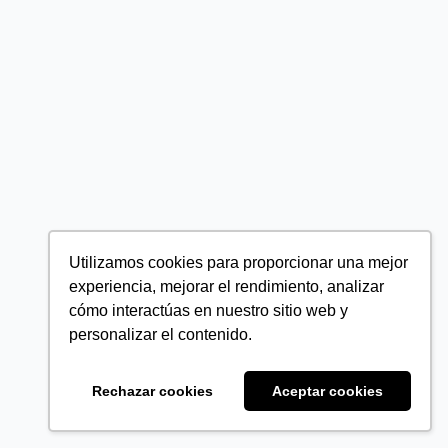
Utilizamos cookies para proporcionar una mejor
experiencia, mejorar el rendimiento, analizar
cómo interactúas en nuestro sitio web y
personalizar el contenido.
Rechazar cookies
Aceptar cookies