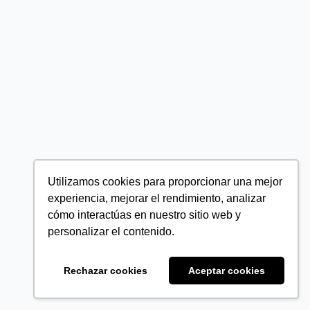
Utilizamos cookies para proporcionar una mejor
experiencia, mejorar el rendimiento, analizar
cómo interactúas en nuestro sitio web y
personalizar el contenido.
Rechazar cookies
Aceptar cookies