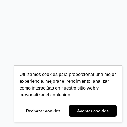
Utilizamos cookies para proporcionar una mejor
experiencia, mejorar el rendimiento, analizar
cómo interactúas en nuestro sitio web y
personalizar el contenido.
Rechazar cookies
Aceptar cookies