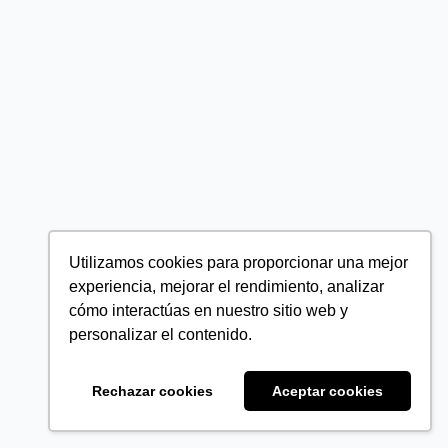
Utilizamos cookies para proporcionar una mejor
experiencia, mejorar el rendimiento, analizar
cómo interactúas en nuestro sitio web y
personalizar el contenido.
Rechazar cookies
Aceptar cookies