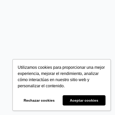
Utilizamos cookies para proporcionar una mejor
experiencia, mejorar el rendimiento, analizar
cómo interactúas en nuestro sitio web y
personalizar el contenido.
Rechazar cookies
Aceptar cookies