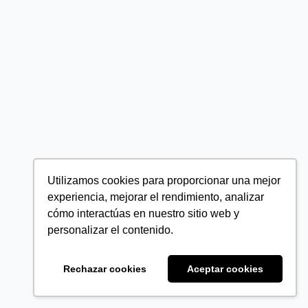
Utilizamos cookies para proporcionar una mejor
experiencia, mejorar el rendimiento, analizar
cómo interactúas en nuestro sitio web y
personalizar el contenido.
Rechazar cookies
Aceptar cookies