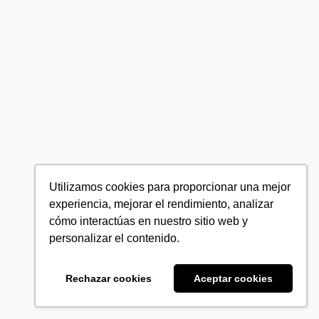
Utilizamos cookies para proporcionar una mejor
experiencia, mejorar el rendimiento, analizar
cómo interactúas en nuestro sitio web y
personalizar el contenido.
Rechazar cookies
Aceptar cookies