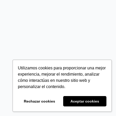
Utilizamos cookies para proporcionar una mejor
experiencia, mejorar el rendimiento, analizar
cómo interactúas en nuestro sitio web y
personalizar el contenido.
Rechazar cookies
Aceptar cookies