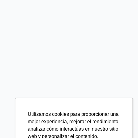
Utilizamos cookies para proporcionar una
mejor experiencia, mejorar el rendimiento,
analizar cómo interactúas en nuestro sitio
web y personalizar el contenido.