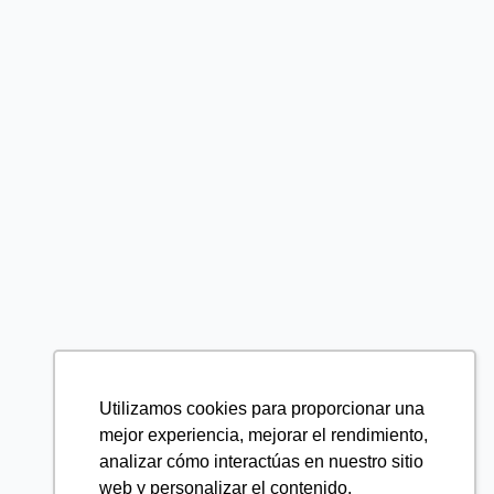
Utilizamos cookies para proporcionar una
mejor experiencia, mejorar el rendimiento,
analizar cómo interactúas en nuestro sitio
web y personalizar el contenido.