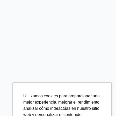
Utilizamos cookies para proporcionar una
mejor experiencia, mejorar el rendimiento,
analizar cómo interactúas en nuestro sitio
web y personalizar el contenido.