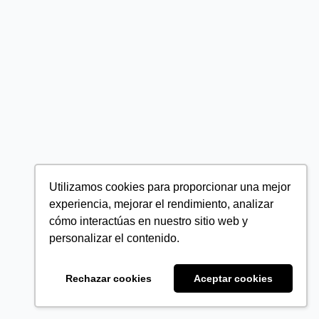
Utilizamos cookies para proporcionar una mejor
experiencia, mejorar el rendimiento, analizar
cómo interactúas en nuestro sitio web y
personalizar el contenido.
Rechazar cookies
Aceptar cookies