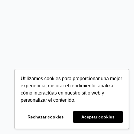
Utilizamos cookies para proporcionar una mejor
experiencia, mejorar el rendimiento, analizar
cómo interactúas en nuestro sitio web y
personalizar el contenido.
Rechazar cookies
Aceptar cookies