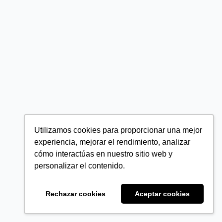
Utilizamos cookies para proporcionar una mejor
experiencia, mejorar el rendimiento, analizar
cómo interactúas en nuestro sitio web y
personalizar el contenido.
Rechazar cookies
Aceptar cookies