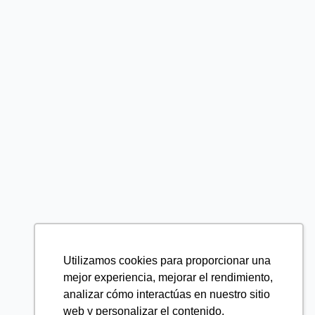
Utilizamos cookies para proporcionar una
mejor experiencia, mejorar el rendimiento,
analizar cómo interactúas en nuestro sitio
web y personalizar el contenido.