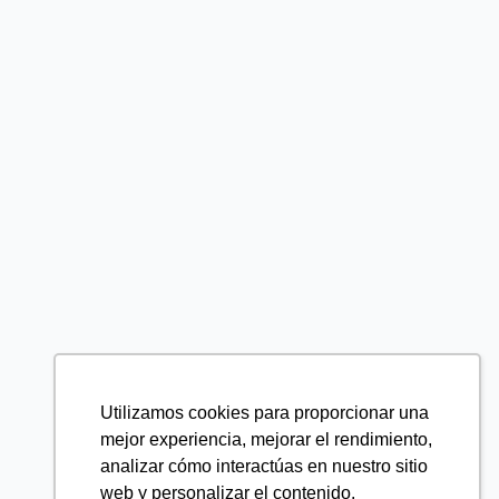
Utilizamos cookies para proporcionar una
mejor experiencia, mejorar el rendimiento,
analizar cómo interactúas en nuestro sitio
web y personalizar el contenido.