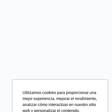
Utilizamos cookies para proporcionar una
mejor experiencia, mejorar el rendimiento,
analizar cómo interactúas en nuestro sitio
web y personalizar el contenido.