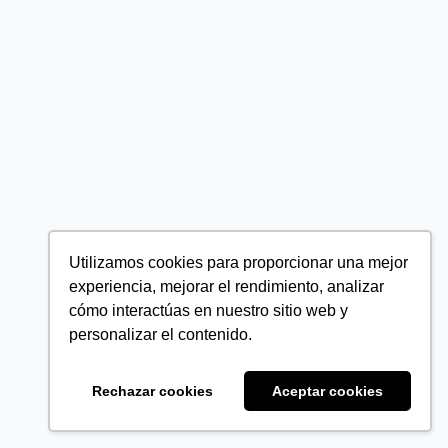
Utilizamos cookies para proporcionar una mejor
experiencia, mejorar el rendimiento, analizar
cómo interactúas en nuestro sitio web y
personalizar el contenido.
Rechazar cookies
Aceptar cookies