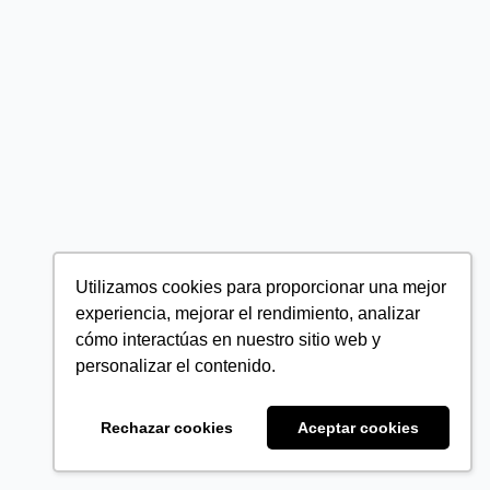
Utilizamos cookies para proporcionar una mejor
experiencia, mejorar el rendimiento, analizar
cómo interactúas en nuestro sitio web y
personalizar el contenido.
Rechazar cookies
Aceptar cookies