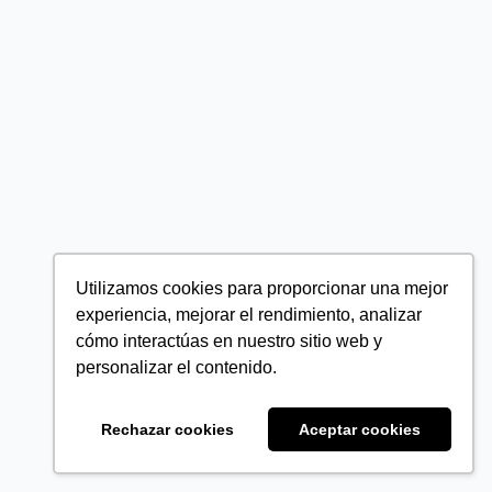
Utilizamos cookies para proporcionar una mejor
experiencia, mejorar el rendimiento, analizar
cómo interactúas en nuestro sitio web y
personalizar el contenido.
Rechazar cookies
Aceptar cookies