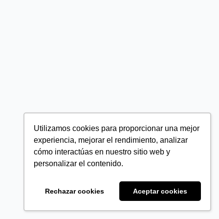
Utilizamos cookies para proporcionar una mejor
experiencia, mejorar el rendimiento, analizar
cómo interactúas en nuestro sitio web y
personalizar el contenido.
Rechazar cookies
Aceptar cookies