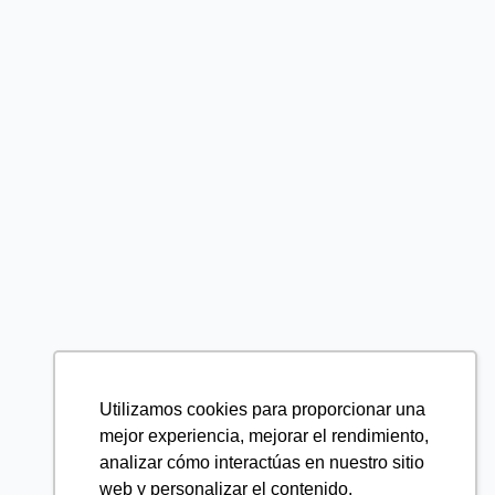
Utilizamos cookies para proporcionar una
mejor experiencia, mejorar el rendimiento,
analizar cómo interactúas en nuestro sitio
web y personalizar el contenido.