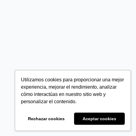
Utilizamos cookies para proporcionar una mejor
experiencia, mejorar el rendimiento, analizar
cómo interactúas en nuestro sitio web y
personalizar el contenido.
Rechazar cookies
Aceptar cookies