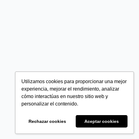
Utilizamos cookies para proporcionar una mejor
experiencia, mejorar el rendimiento, analizar
cómo interactúas en nuestro sitio web y
personalizar el contenido.
Rechazar cookies
Aceptar cookies