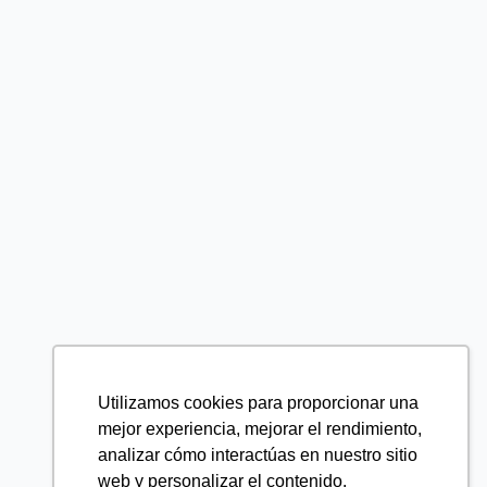
Utilizamos cookies para proporcionar una
mejor experiencia, mejorar el rendimiento,
analizar cómo interactúas en nuestro sitio
web y personalizar el contenido.