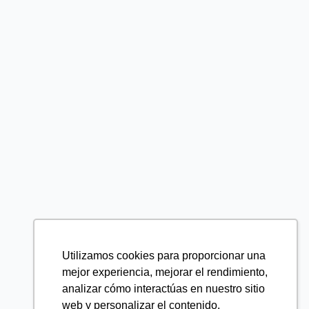
Utilizamos cookies para proporcionar una
mejor experiencia, mejorar el rendimiento,
analizar cómo interactúas en nuestro sitio
web y personalizar el contenido.